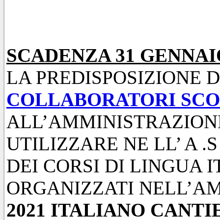
SCADENZA 31 GENNAIO
LA PREDISPOSIZIONE 
COLLABORATORI SCO
ALL’AMMINISTRAZION
UTILIZZARE NE LL’ A .S
DEI CORSI DI LINGUA 
ORGANIZZATI NELL’A
2021 ITALIANO CANT