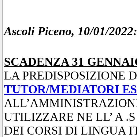
Ascoli Piceno, 10/01/2022
SCADENZA 31 GENNAIO
LA PREDISPOSIZIONE 
TUTOR/MEDIATORI E
ALL’AMMINISTRAZION
UTILIZZARE NE LL’ A .S
DEI CORSI DI LINGUA 