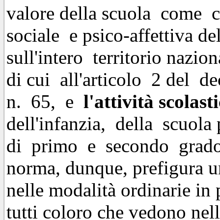
valore della scuola come 
sociale e psico-affettiva de
sull'intero territorio nazion
di cui all'articolo 2 del d
n. 65, e
l'attività scolast
dell'infanzia, della scuola 
di primo e secondo gra
norma, dunque, prefigura una
nelle modalità ordinarie in
tutti coloro che vedono nell