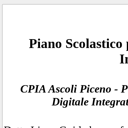
Piano Scolastico 
I
CPIA Ascoli Piceno - Pi
Digitale Integra