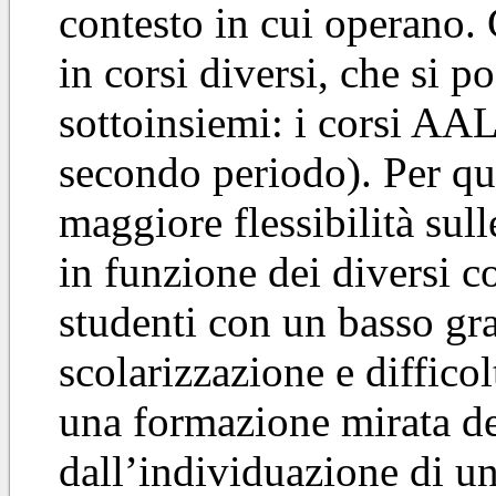
contesto in cui operano. 
in corsi diversi, che si 
sottoinsiemi: i corsi AAL
secondo periodo). Per qu
maggiore flessibilità sull
in funzione dei diversi c
studenti con un basso gr
scolarizzazione e difficol
una formazione mirata deg
dall’individuazione di 