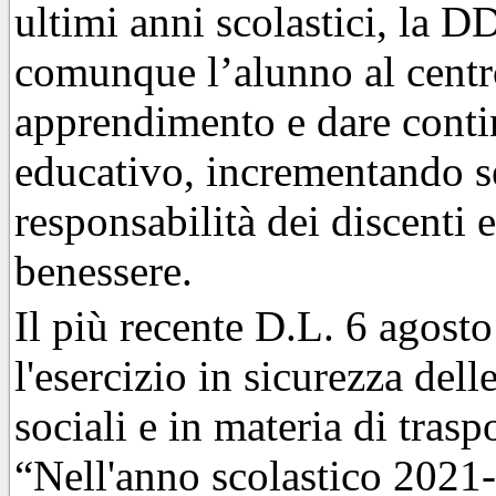
ultimi anni scolastici, la DD
comunque l’alunno al centr
apprendimento e dare contin
educativo, incrementando se
responsabilità dei discenti e
benessere.
Il più recente D.L. 6 agosto
l'esercizio in sicurezza delle
sociali e in materia di trasp
“Nell'anno scolastico 2021-