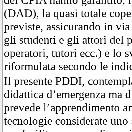
(DAD), la quasi totale coper
previste, assicurando in via
gli studenti e gli attori del
operatori, tutori ecc.) e l
riformulata secondo le indic
Il presente PDDI, contemp
didattica d’emergenza ma di
prevede l’apprendimento an
tecnologie considerate uno