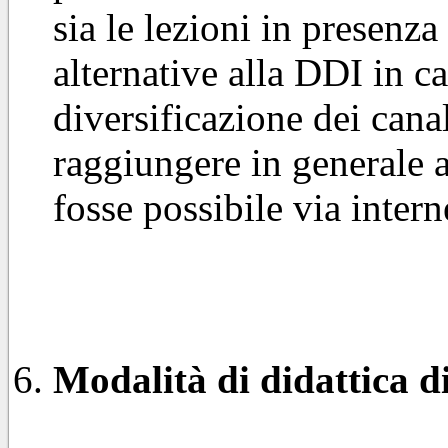
sia le lezioni in presenza
alternative alla DDI in c
diversificazione dei cana
raggiungere in generale 
fosse possibile via intern
Modalità di didattica di