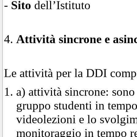
-
Sito
dell’Istituto
Attività sincrone e asin
Le attività per la DDI com
a) attività sincrone: sono
gruppo studenti in tempo
videolezioni e lo svolgim
monitoraggio in tempo rea