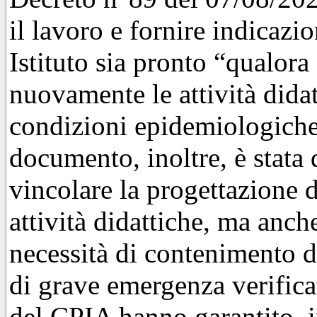
il lavoro e fornire indicazio
Istituto sia pronto “qualora
nuovamente le attività didat
condizioni epidemiologiche
documento, inoltre, è stata 
vincolare la progettazione 
attività didattiche, ma anch
necessità di contenimento d
di grave emergenza verificat
del CPIA hanno garantito, i