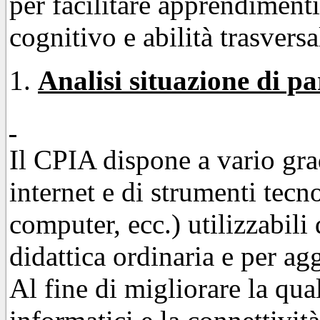
per facilitare apprendimenti
cognitivo e abilità trasversa
Analisi situazione di pa
Il CPIA dispone a vario gra
internet e di strumenti tecn
computer, ecc.) utilizzabili 
didattica ordinaria e per a
Al fine di migliorare la qua