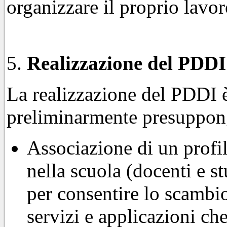
organizzare il proprio lavor
Realizzazione del PDDI
La realizzazione del PDDI è 
preliminarmente presuppon
Associazione di un profil
nella scuola (docenti e 
per consentire lo scambio
servizi e applicazioni c