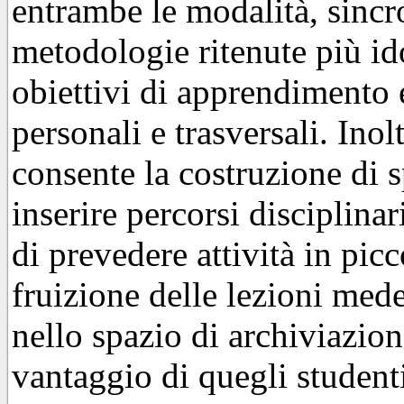
entrambe le modalità, sincro
metodologie ritenute più i
obiettivi di apprendimento 
personali e trasversali. Inol
consente la costruzione di 
inserire percorsi disciplinar
di prevedere attività in pic
fruizione delle lezioni mede
nello spazio di archiviazio
vantaggio di quegli student