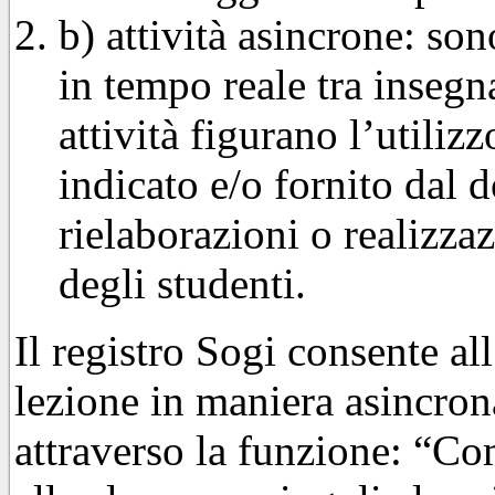
b) attività asincrone: son
in tempo reale tra insegn
attività figurano l’utiliz
indicato e/o fornito dal d
rielaborazioni o realizzaz
degli studenti.
Il registro Sogi consente al
lezione in maniera asincron
attraverso la funzione: “Co