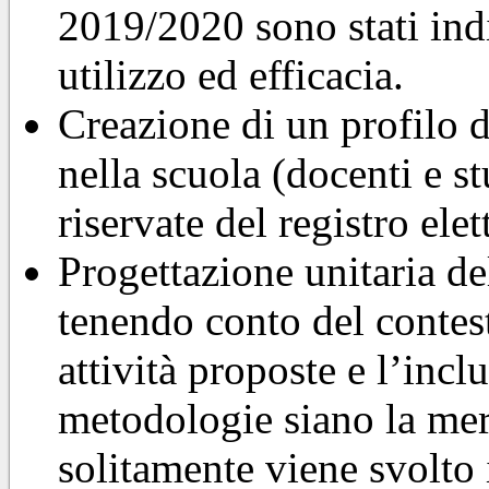
2019/2020 sono stati indi
utilizzo ed efficacia.
Creazione di un profilo d
nella scuola (docenti e st
riservate del registro el
Progettazione unitaria del
tenendo conto del contesto
attività proposte e l’incl
metodologie siano la mer
solitamente viene svolto 