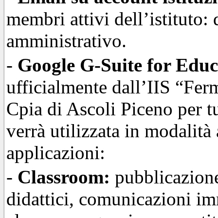
membri attivi dell’istituto:
amministrativo.
-
Google G-Suite for Educ
ufficialmente dall’IIS “Fe
Cpia di Ascoli Piceno per tut
verrà utilizzata in modalità 
applicazioni:
-
Classroom:
pubblicazione
didattici, comunicazioni im