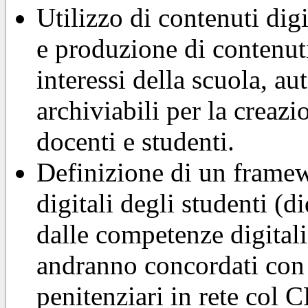
Utilizzo di contenuti digit
e produzione di contenuti 
interessi della scuola, au
archiviabili per la creaz
docenti e studenti.
Definizione di un frame
digitali degli studenti (d
dalle competenze digitali)
andranno concordati con l
penitenziari in rete col C