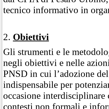
tecnico informativo in orga
Obiettivi
Gli strumenti e le metodolo
negli obiettivi e nelle azio
PNSD in cui l’adozione del d
indispensabile per potenzia
occasione interdisciplinare 
contesti non formali e info