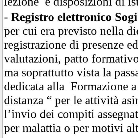
lezione e disposizioni di ist
-
Registro elettronico Sogi
per cui era previsto nella di
registrazione di presenze ed
valutazioni, patto formativo
ma soprattutto vista la passa
dedicata alla Formazione a 
distanza “ per le attività as
l’invio dei compiti assegnat
per malattia o per motivi alt