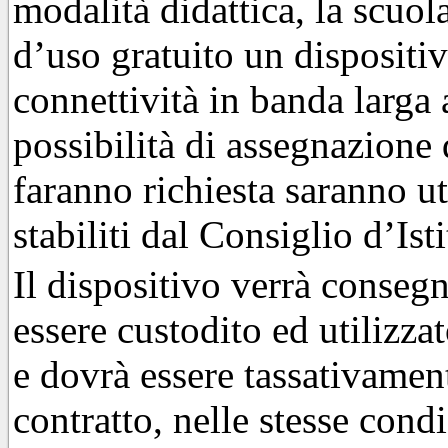
modalità didattica, la scuo
d’uso gratuito un dispositiv
connettività in banda larga a
possibilità di assegnazione 
faranno richiesta saranno ut
stabiliti dal Consiglio d’Isti
Il dispositivo verrà conseg
essere custodito ed utilizz
e dovrà essere tassativament
contratto, nelle stesse cond