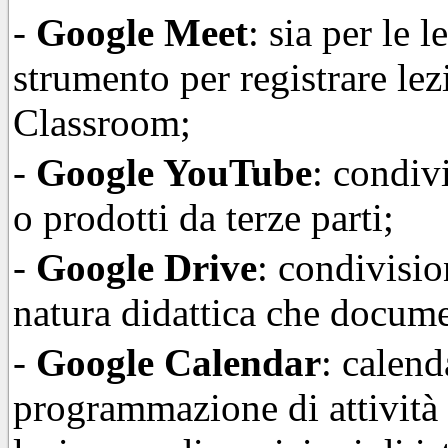
-
Google Meet
: sia per le
strumento per registrare le
Classroom;
-
Google YouTube
: condiv
o prodotti da terze parti;
-
Google Drive
: condivisio
natura didattica che docume
-
Google Calendar
: calend
programmazione di attività 