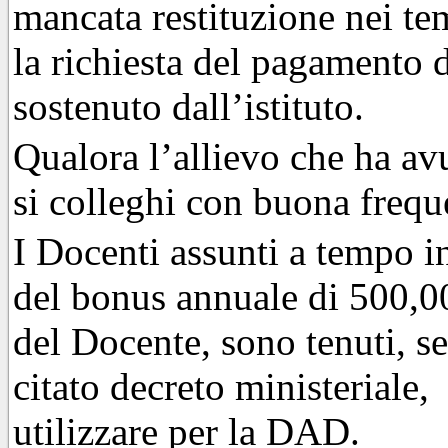
mancata restituzione nei te
la richiesta del pagamento 
sostenuto dall’istituto.
Qualora l’allievo che ha a
si colleghi con buona freque
I Docenti assunti a tempo i
del bonus annuale di 500,00
del Docente, sono tenuti, s
citato decreto ministeriale,
utilizzare per la DAD.