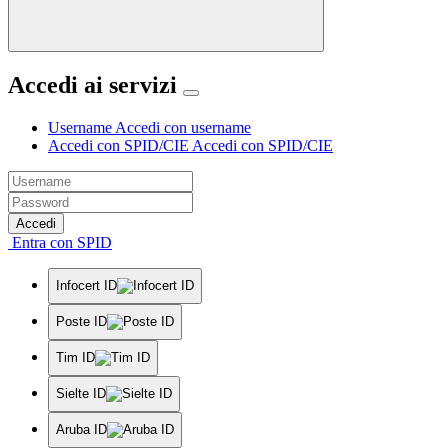
Accedi ai servizi
Username
Accedi con username
Accedi con SPID/CIE
Accedi con SPID/CIE
Accedi
Entra con SPID
Infocert ID
Poste ID
Tim ID
Sielte ID
Aruba ID