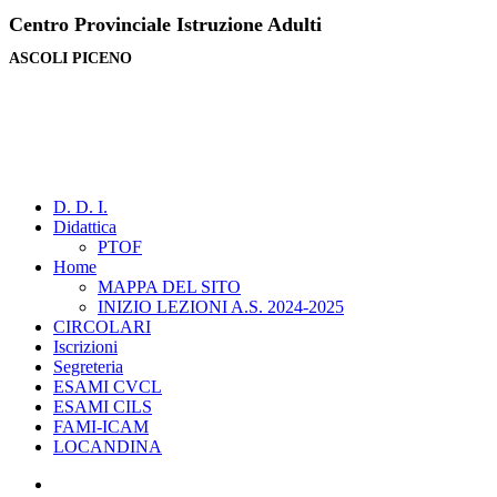
Centro Provinciale Istruzione Adulti
ASCOLI PICENO
D. D. I.
Didattica
PTOF
Home
MAPPA DEL SITO
INIZIO LEZIONI A.S. 2024-2025
CIRCOLARI
Iscrizioni
Segreteria
ESAMI CVCL
ESAMI CILS
FAMI-ICAM
LOCANDINA