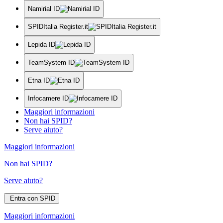
Namirial ID
SPIDItalia Register.it
Lepida ID
TeamSystem ID
Etna ID
Infocamere ID
Maggiori informazioni
Non hai SPID?
Serve aiuto?
Maggiori informazioni
Non hai SPID?
Serve aiuto?
Entra con SPID
Maggiori informazioni