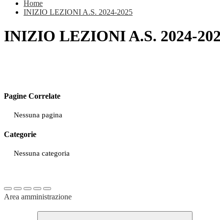
Home
INIZIO LEZIONI A.S. 2024-2025
INIZIO LEZIONI A.S. 2024-20
Pagine Correlate
Nessuna pagina
Categorie
Nessuna categoria
Area amministrazione