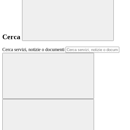
Cerca
Cerca servizi, notizie o documenti